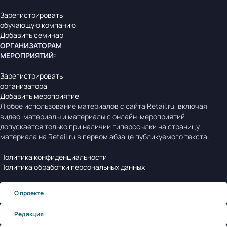
Зарегистрировать
обучающую компанию
Добавить семинар
ОРГАНИЗАТОРАМ
МЕРОПРИЯТИЙ
:
Зарегистрировать
организатора
Добавить мероприятие
Любое использование материалов с сайта Retail.ru, включая
видео-материалы и материалы с онлайн-мероприятий
допускается только при наличии гиперссылки на страницу
материала на Retail.ru в первом абзаце публикуемого текста.
Политика конфиденциальности
Политика обработки персональных данных
О проекте
Редакция