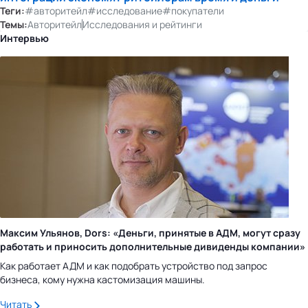
Теги:
#авторитейл
#исследование
#покупатели
Темы:
Авторитейл
Исследования и рейтинги
Интервью
Максим Ульянов, Dors: «Деньги, принятые в АДМ, могут сразу
работать и приносить дополнительные дивиденды компании»
Как работает АДМ и как подобрать устройство под запрос
бизнеса, кому нужна кастомизация машины.
Читать