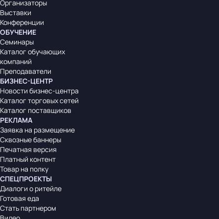
Организаторы
Выставки
Конференции
ОБУЧЕНИЕ
Семинары
Каталог обучающих
компаний
Преподаватели
БИЗНЕС-ЦЕНТР
Новости бизнес-центра
Каталог торговых сетей
Каталог поставщиков
РЕКЛАМА
Заявка на размещение
Сквозные баннеры
Печатная версия
Платный контент
Товар на полку
СПЕЦПРОЕКТЫ
Диалоги о ритейле
Готовая еда
Стать партнером
Видео