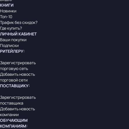
КНИГИ
Новинки
Топ-10
Трафик без скидок?
Где купить?
ЛИЧНЫЙ КАБИНЕТ
Ваши покупки
Подписки
РИТЕЙЛЕРУ
:
Зарегистрировать
торговую сеть
Добавить новость
торговой сети
ПОСТАВЩИКУ
:
Зарегистрировать
поставщика
Добавить новость
компании
ОБУЧАЮЩИМ
КОМПАНИЯМ
: