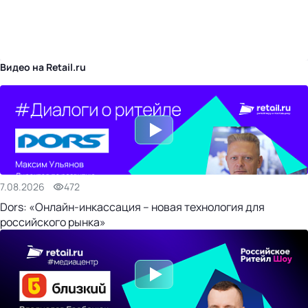
бизнес-центр
Видео на Retail.ru
7.08.2026
472
Dors: «Онлайн-инкассация – новая технология для
российского рынка»