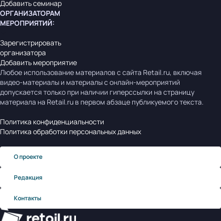
Добавить семинар
ОРГАНИЗАТОРАМ
МЕРОПРИЯТИЙ
:
Зарегистрировать
организатора
Добавить мероприятие
Любое использование материалов с сайта Retail.ru, включая
видео-материалы и материалы с онлайн-мероприятий
допускается только при наличии гиперссылки на страницу
материала на Retail.ru в первом абзаце публикуемого текста.
Политика конфиденциальности
Политика обработки персональных данных
О проекте
Редакция
Контакты