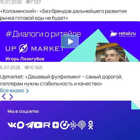
15.07.2026
7 537
«Коломенский»: «Без брендов дальнейшего развития
рынка готовой еды не будет»
6.07.2026
10 565
Upmarket: «Дешевый фулфилмент – самый дорогой,
селлерам нужны стабильность и качество»
Все видео
Мы в соцсетях