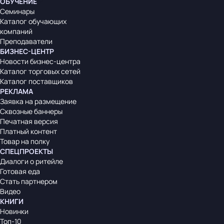
ОБУЧЕНИЕ
Семинары
Каталог обучающих
компаний
Преподаватели
БИЗНЕС-ЦЕНТР
Новости бизнес-центра
Каталог торговых сетей
Каталог поставщиков
РЕКЛАМА
Заявка на размещение
Сквозные баннеры
Печатная версия
Платный контент
Товар на полку
СПЕЦПРОЕКТЫ
Диалоги о ритейле
Готовая еда
Стать партнером
Видео
КНИГИ
Новинки
Топ-10