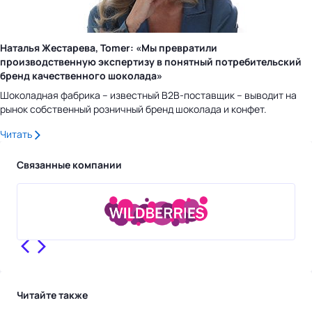
Наталья Жестарева, Tomer: «Мы превратили
производственную экспертизу в понятный потребительский
бренд качественного шоколада»
Шоколадная фабрика – известный B2B-поставщик – выводит на
рынок собственный розничный бренд шоколада и конфет.
Читать
Связанные компании
Читайте также