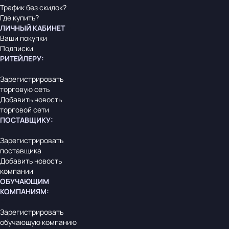
Трафик без скидок?
Где купить?
ЛИЧНЫЙ КАБИНЕТ
Ваши покупки
Подписки
РИТЕЙЛЕРУ
:
Зарегистрировать
торговую сеть
Добавить новость
торговой сети
ПОСТАВЩИКУ
:
Зарегистрировать
поставщика
Добавить новость
компании
ОБУЧАЮЩИМ
КОМПАНИЯМ
:
Зарегистрировать
обучающую компанию