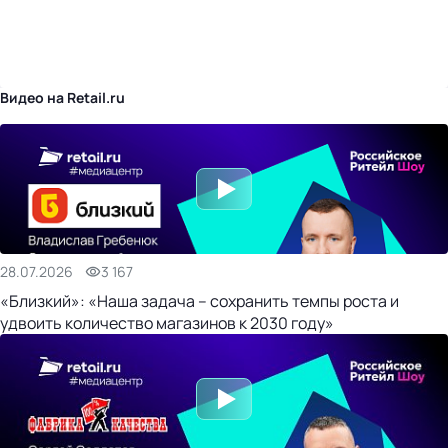
бизнес-центр
Видео на Retail.ru
28.07.2026
3 167
«Близкий»: «Наша задача – сохранить темпы роста и
удвоить количество магазинов к 2030 году»