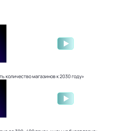
ть количество магазинов к 2030 году»