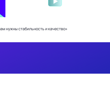
ам нужны стабильность и качество»