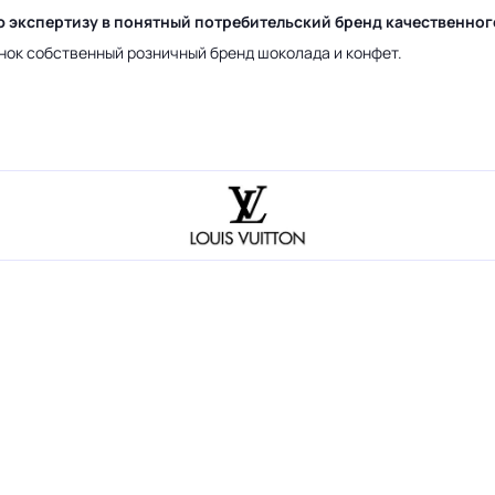
ю экспертизу в понятный потребительский бренд качественно
нок собственный розничный бренд шоколада и конфет.