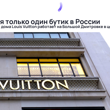
ся только один бутик в России
дома Louis Vuitton работает на Большой Дмитровке в 