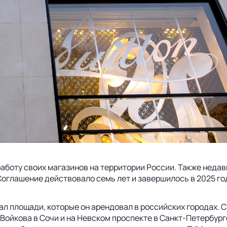
работу своих магазинов на территории России. Также недав
оглашение действовало семь лет и завершилось в 2025 го
л площади, которые он арендовал в российских городах. С
 Войкова в Сочи и на Невском проспекте в Санкт-Петербур