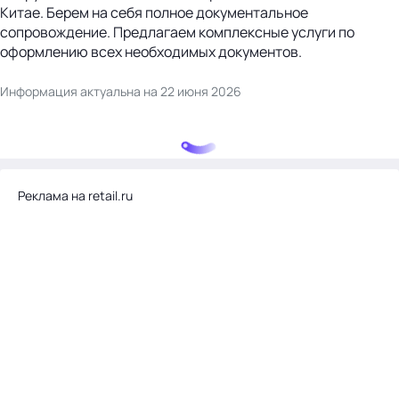
Китае. Берем на себя полное документальное
сопровождение. Предлагаем комплексные услуги по
оформлению всех необходимых документов.
Информация актуальна на 22 июня 2026
Реклама на retail.ru