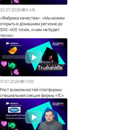
22.07.2026
5 416
«Фабрика качества»: «Мы можем
открыть в домашнем регионе до
300–400 точек, и нам не будет
тесно»
17.07.2026
7 010
Рост возможностей платформы:
специальная секция фирмы «1С»