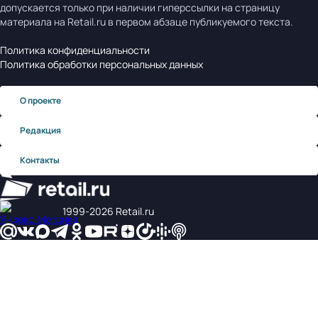
допускается только при наличии гиперссылки на страницу
материала на Retail.ru в первом абзаце публикуемого текста.
Политика конфиденциальности
Политика обработки персональных данных
О проекте
Редакция
Контакты
1999‑2026 Retail.ru