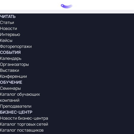
ЧИТАТЬ
Статьи
Новости
Интервью
Кейсы
Фоторепортажи
СОБЫТИЯ
Календарь
Организаторы
Выставки
Конференции
ОБУЧЕНИЕ
Семинары
Каталог обучающих
компаний
Преподаватели
БИЗНЕС-ЦЕНТР
Новости бизнес-центра
Каталог торговых сетей
Каталог поставщиков