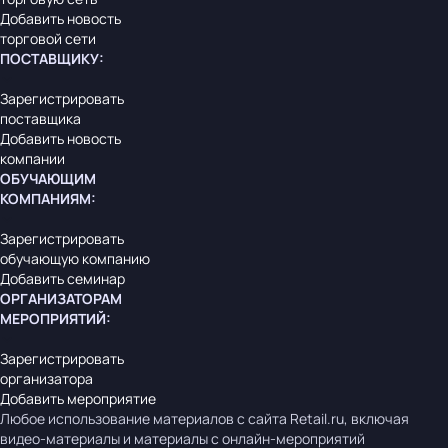
Добавить новость
торговой сети
ПОСТАВЩИКУ
:
Зарегистрировать
поставщика
Добавить новость
компании
ОБУЧАЮЩИМ
КОМПАНИЯМ
:
Зарегистрировать
обучающую компанию
Добавить семинар
ОРГАНИЗАТОРАМ
МЕРОПРИЯТИЙ
:
Зарегистрировать
организатора
Добавить мероприятие
Любое использование материалов с сайта Retail.ru, включая
видео-материалы и материалы с онлайн-мероприятий