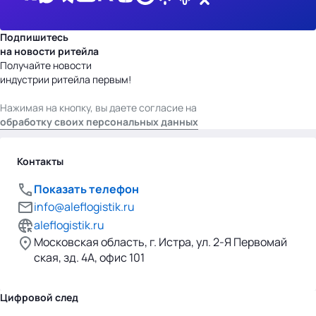
Подпишитесь
на новости ритейла
Получайте новости
индустрии ритейла первым!
Нажимая на кнопку, вы даете согласие на
обработку своих персональных данных
Контакты
Показать телефон
info@aleflogistik.ru
aleflogistik.ru
Московская область, г. Истра, ул. 2-Я Первомай
ская, зд. 4А, офис 101
Цифровой след