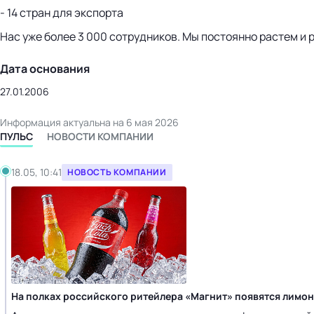
- 14 стран для экспорта
Нас уже более 3 000 сотрудников. Мы постоянно растем и
Дата основания
27.01.2006
Информация актуальна на 6 мая 2026
ПУЛЬС
НОВОСТИ КОМПАНИИ
18.05, 10:41
НОВОСТЬ КОМПАНИИ
На полках российского ритейлера «Магнит» появятся лимона