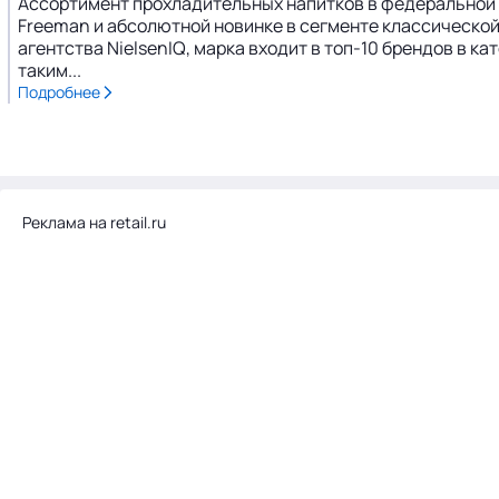
Ассортимент прохладительных напитков в федеральной 
Freeman и абсолютной новинке в сегменте классической 
агентства NielsenIQ, марка входит в топ-10 брендов в 
таким...
Подробнее
Реклама на retail.ru