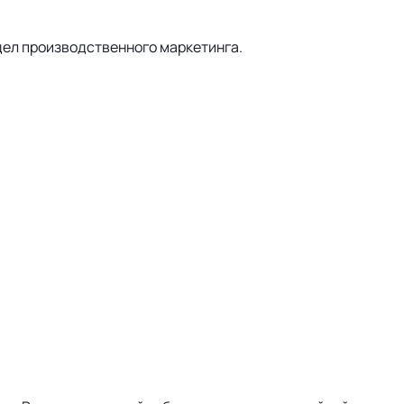
тдел производственного маркетинга.