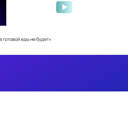
 готовой еды не будет»