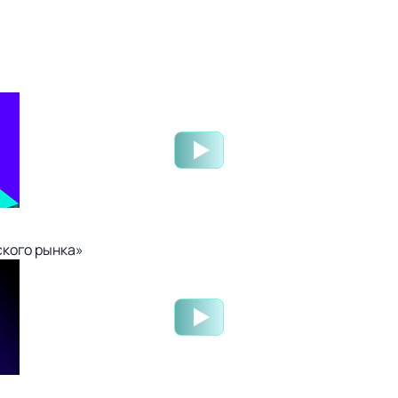
ского рынка»