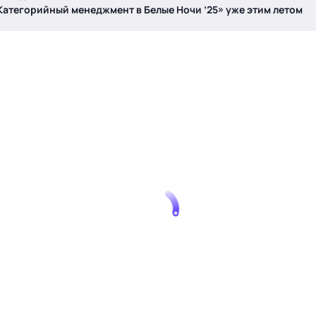
Категорийный менеджмент в Белые Ночи ’25» уже этим летом