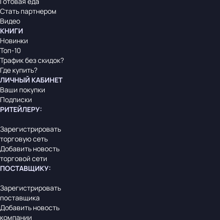
Готовая еда
Стать партнером
Видео
КНИГИ
Новинки
Топ-10
Трафик без скидок?
Где купить?
ЛИЧНЫЙ КАБИНЕТ
Ваши покупки
Подписки
РИТЕЙЛЕРУ
:
Зарегистрировать
торговую сеть
Добавить новость
торговой сети
ПОСТАВЩИКУ
:
Зарегистрировать
поставщика
Добавить новость
компании