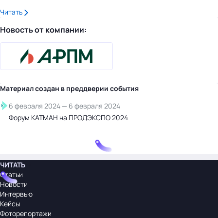
Читать
Новость от компании:
Материал создан в преддверии
события
6 февраля 2024
—
6 февраля 2024
Форум КАТМАН на ПРОДЭКСПО 2024
ЧИТАТЬ
Статьи
Новости
Интервью
Кейсы
Фоторепортажи