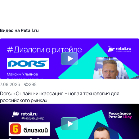
бизнес-центр
Видео на Retail.ru
7.08.2026
298
Dors: «Онлайн-инкассация – новая технология для
российского рынка»