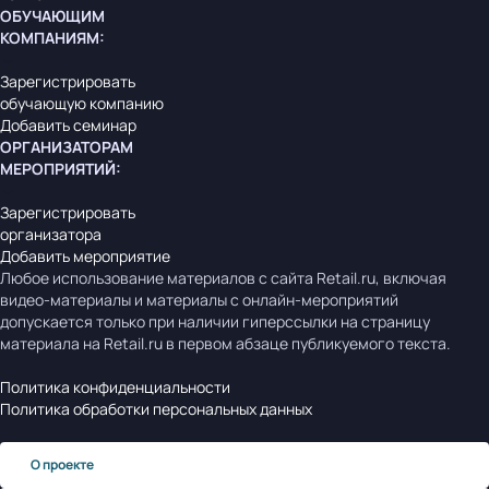
ОБУЧАЮЩИМ
КОМПАНИЯМ
:
Зарегистрировать
обучающую компанию
Добавить семинар
ОРГАНИЗАТОРАМ
МЕРОПРИЯТИЙ
:
Зарегистрировать
организатора
Добавить мероприятие
Любое использование материалов с сайта Retail.ru, включая
видео-материалы и материалы с онлайн-мероприятий
допускается только при наличии гиперссылки на страницу
материала на Retail.ru в первом абзаце публикуемого текста.
Политика конфиденциальности
Политика обработки персональных данных
О проекте