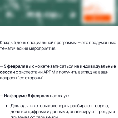
Каждый день специальной программы — это продуманные
тематические мероприятия.
—
5 февраля
вы сможете записаться на
индивидуальные
сессии
с экспертами АРПМ и получить взгляд на ваши
вопросы "со стороны".
—
На форуме 6 февраля
вас ждут:
Доклады, в которых эксперты разбирают теорию,
делятся цифрами и данными, анализируют тренды и
показывают свои кейсы,