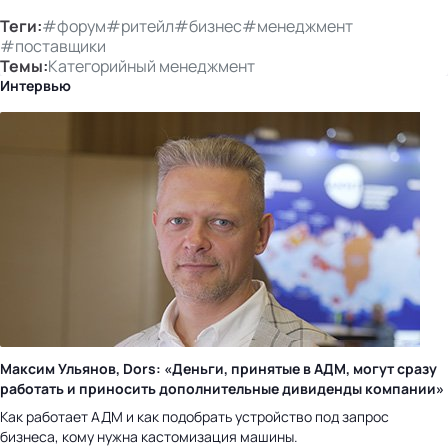
Теги:
#форум
#ритейл
#бизнес
#менеджмент
#поставщики
Темы:
Категорийный менеджмент
Интервью
Максим Ульянов, Dors: «Деньги, принятые в АДМ, могут сразу
работать и приносить дополнительные дивиденды компании»
Как работает АДМ и как подобрать устройство под запрос
бизнеса, кому нужна кастомизация машины.