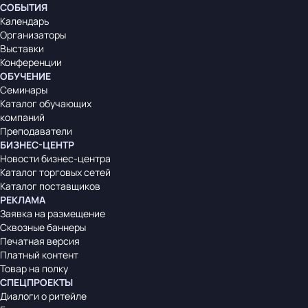
СОБЫТИЯ
Календарь
Организаторы
Выставки
Конференции
ОБУЧЕНИЕ
Семинары
Каталог обучающих
компаний
Преподаватели
БИЗНЕС-ЦЕНТР
Новости бизнес-центра
Каталог торговых сетей
Каталог поставщиков
РЕКЛАМА
Заявка на размещение
Сквозные баннеры
Печатная версия
Платный контент
Товар на полку
СПЕЦПРОЕКТЫ
Диалоги о ритейле