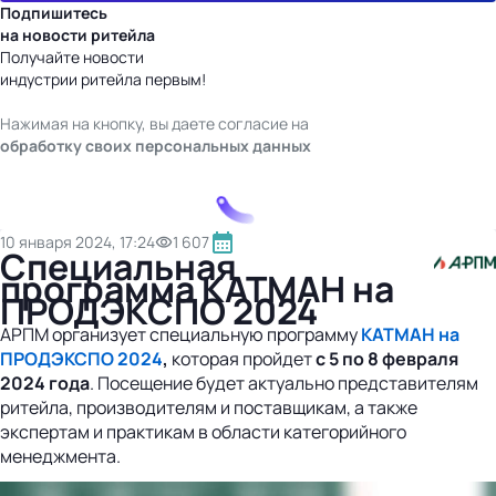
Подпишитесь
на новости ритейла
Получайте новости
индустрии ритейла первым!
Нажимая на кнопку, вы даете согласие на
обработку своих персональных данных
10 января 2024, 17:24
1 607
Специальная
программа КАТМАН на
ПРОДЭКСПО 2024
АРПМ организует специальную программу
КАТМАН на
ПРОДЭКСПО 2024
,
которая пройдет
с 5 по 8 февраля
2024 года
. Посещение будет актуально представителям
ритейла, производителям и поставщикам, а также
экспертам и практикам в области категорийного
менеджмента.