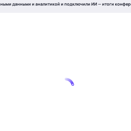
ьными данными и аналитикой и подключили ИИ — итоги конфер