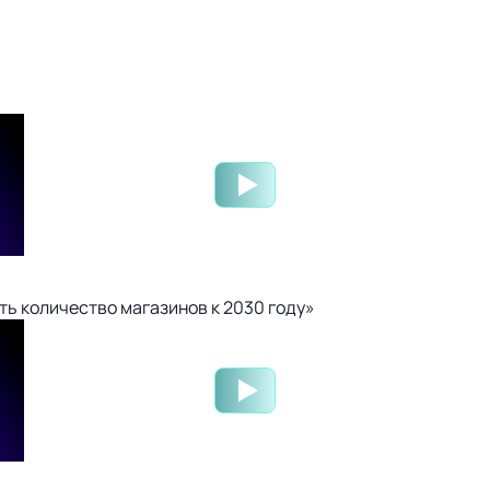
ть количество магазинов к 2030 году»