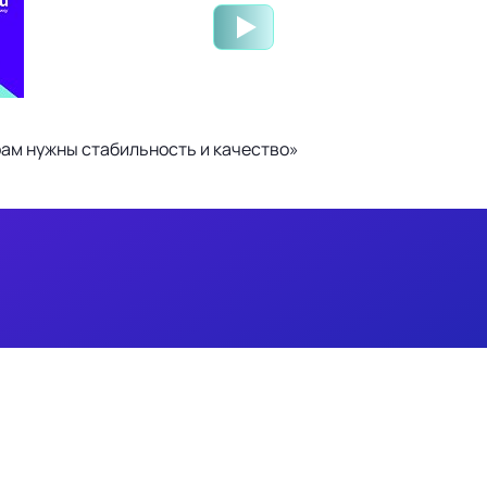
ам нужны стабильность и качество»