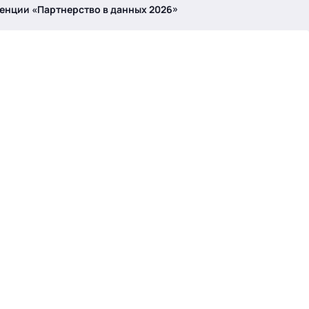
енции «Партнерство в данных 2026»