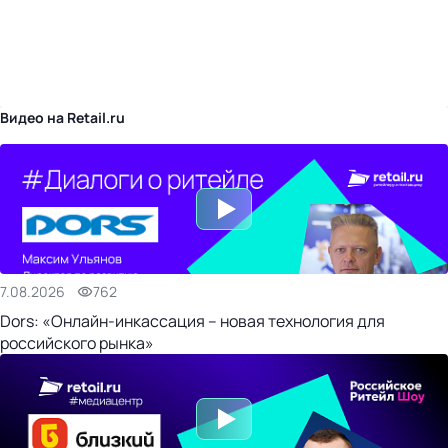
бизнес-центр
Видео на Retail.ru
7.08.2026
762
Dors: «Онлайн-инкассация – новая технология для
российского рынка»