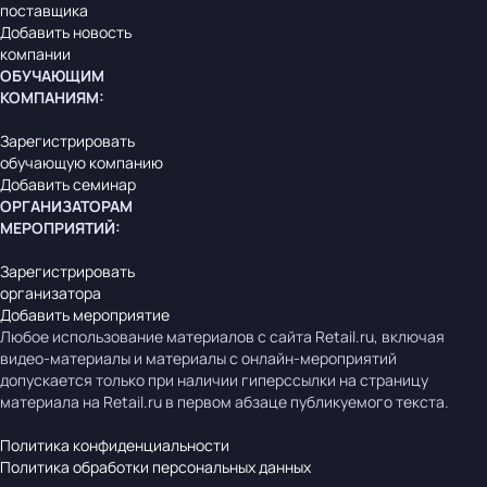
поставщика
Добавить новость
компании
ОБУЧАЮЩИМ
КОМПАНИЯМ
:
Зарегистрировать
обучающую компанию
Добавить семинар
ОРГАНИЗАТОРАМ
МЕРОПРИЯТИЙ
:
Зарегистрировать
организатора
Добавить мероприятие
Любое использование материалов с сайта Retail.ru, включая
видео-материалы и материалы с онлайн-мероприятий
допускается только при наличии гиперссылки на страницу
материала на Retail.ru в первом абзаце публикуемого текста.
Политика конфиденциальности
Политика обработки персональных данных