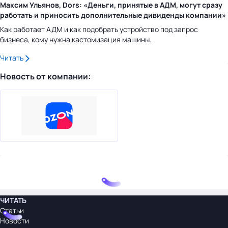
Максим Ульянов, Dors: «Деньги, принятые в АДМ, могут сразу
работать и приносить дополнительные дивиденды компании»
Как работает АДМ и как подобрать устройство под запрос
бизнеса, кому нужна кастомизация машины.
Читать
Новость от компании:
ЧИТАТЬ
Статьи
Новости