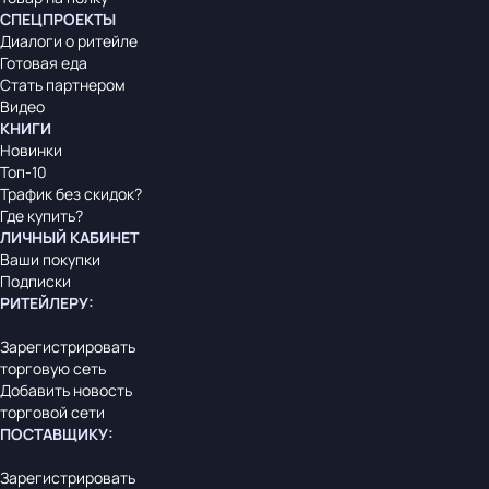
СПЕЦПРОЕКТЫ
Диалоги о ритейле
Готовая еда
Стать партнером
Видео
КНИГИ
Новинки
Топ-10
Трафик без скидок?
Где купить?
ЛИЧНЫЙ КАБИНЕТ
Ваши покупки
Подписки
РИТЕЙЛЕРУ
:
Зарегистрировать
торговую сеть
Добавить новость
торговой сети
ПОСТАВЩИКУ
:
Зарегистрировать