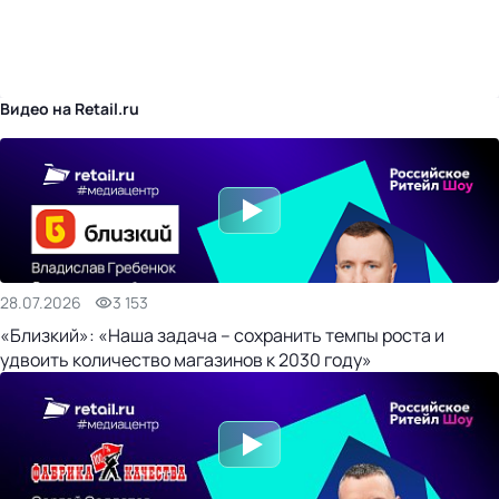
бизнес-центр
Видео на Retail.ru
28.07.2026
3 153
«Близкий»: «Наша задача – сохранить темпы роста и
удвоить количество магазинов к 2030 году»