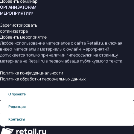
Добавить семинар
ОРГАНИЗАТОРАМ
МЕРОПРИЯТИЙ
:
Зарегистрировать
организатора
Добавить мероприятие
Любое использование материалов с сайта Retail.ru, включая
видео-материалы и материалы с онлайн-мероприятий
допускается только при наличии гиперссылки на страницу
материала на Retail.ru в первом абзаце публикуемого текста.
Политика конфиденциальности
Политика обработки персональных данных
О проекте
Редакция
Контакты