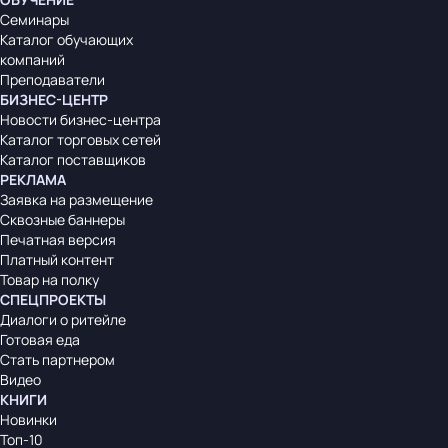
Семинары
Каталог обучающих
компаний
Преподаватели
БИЗНЕС-ЦЕНТР
Новости бизнес-центра
Каталог торговых сетей
Каталог поставщиков
РЕКЛАМА
Заявка на размещение
Сквозные баннеры
Печатная версия
Платный контент
Товар на полку
СПЕЦПРОЕКТЫ
Диалоги о ритейле
Готовая еда
Стать партнером
Видео
КНИГИ
Новинки
Топ-10