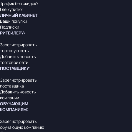
Трафик без скидок?
Где купить?
ЛИЧНЫЙ КАБИНЕТ
Ваши покупки
Подписки
РИТЕЙЛЕРУ
:
Зарегистрировать
торговую сеть
Добавить новость
торговой сети
ПОСТАВЩИКУ
:
Зарегистрировать
поставщика
Добавить новость
компании
ОБУЧАЮЩИМ
КОМПАНИЯМ
:
Зарегистрировать
обучающую компанию