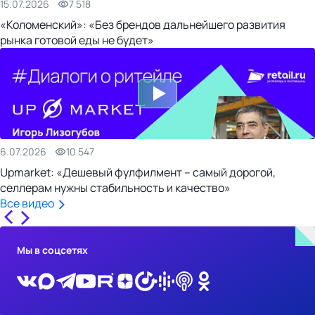
15.07.2026
7 518
«Коломенский»: «Без брендов дальнейшего развития
рынка готовой еды не будет»
6.07.2026
10 547
Upmarket: «Дешевый фулфилмент – самый дорогой,
селлерам нужны стабильность и качество»
Все видео
Мы в соцсетях