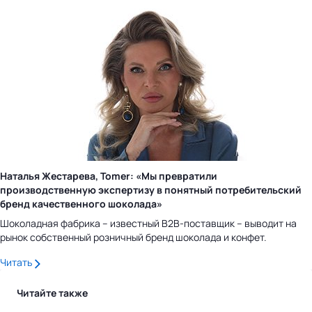
Наталья Жестарева, Tomer: «Мы превратили
производственную экспертизу в понятный потребительский
бренд качественного шоколада»
Шоколадная фабрика – известный B2B-поставщик – выводит на
рынок собственный розничный бренд шоколада и конфет.
Читать
Читайте также