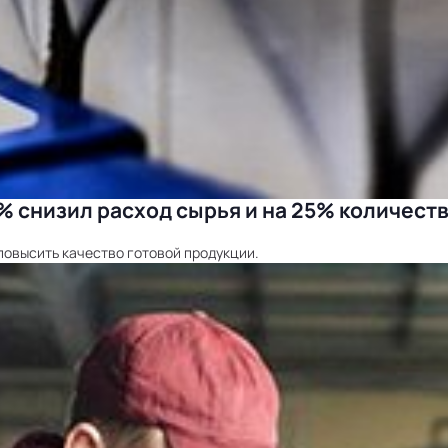
 снизил расход сырья и на 25% количеств
повысить качество готовой продукции.