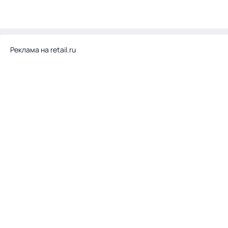
Реклама на retail.ru