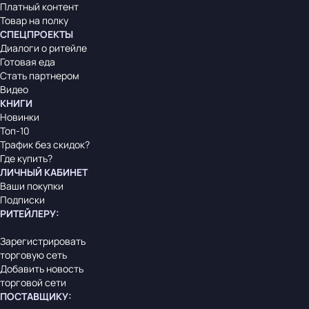
Платный контент
Товар на полку
СПЕЦПРОЕКТЫ
Диалоги о ритейле
Готовая еда
Стать партнером
Видео
КНИГИ
Новинки
Топ-10
Трафик без скидок?
Где купить?
ЛИЧНЫЙ КАБИНЕТ
Ваши покупки
Подписки
РИТЕЙЛЕРУ
:
Зарегистрировать
торговую сеть
Добавить новость
торговой сети
ПОСТАВЩИКУ
: