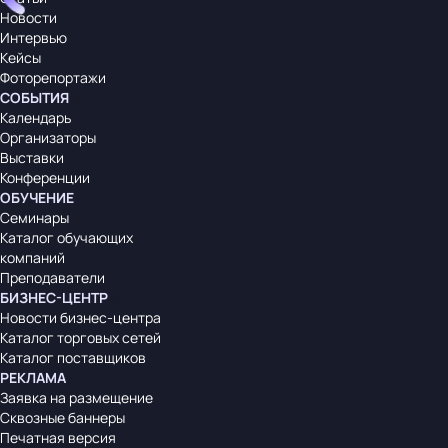
Новости
Интервью
Кейсы
Фоторепортажи
СОБЫТИЯ
Календарь
Организаторы
Выставки
Конференции
ОБУЧЕНИЕ
Семинары
Каталог обучающих
компаний
Преподаватели
БИЗНЕС-ЦЕНТР
Новости бизнес-центра
Каталог торговых сетей
Каталог поставщиков
РЕКЛАМА
Заявка на размещение
Сквозные баннеры
Печатная версия