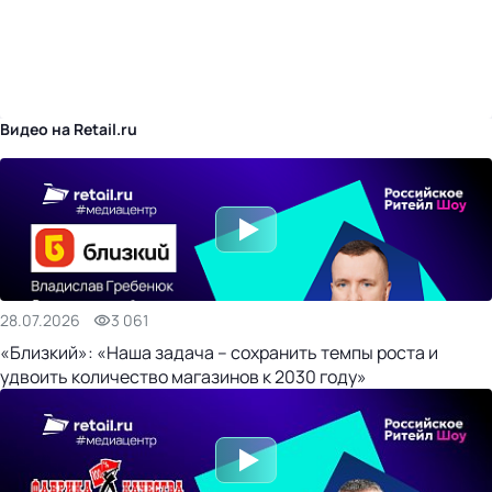
бизнес-центр
Видео на Retail.ru
28.07.2026
3 061
«Близкий»: «Наша задача – сохранить темпы роста и
удвоить количество магазинов к 2030 году»