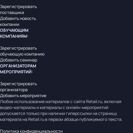
Зарегистрировать
поставщика
Добавить новость
компании
ОБУЧАЮЩИМ
КОМПАНИЯМ
:
Зарегистрировать
обучающую компанию
Добавить семинар
ОРГАНИЗАТОРАМ
МЕРОПРИЯТИЙ
:
Зарегистрировать
организатора
Добавить мероприятие
Любое использование материалов с сайта Retail.ru, включая
видео-материалы и материалы с онлайн-мероприятий
допускается только при наличии гиперссылки на страницу
материала на Retail.ru в первом абзаце публикуемого текста.
Политика конфиденциальности