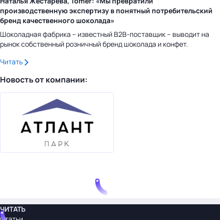
Наталья Жестарева, Tomer: «Мы превратили
производственную экспертизу в понятный потребительский
бренд качественного шоколада»
Шоколадная фабрика – известный B2B-поставщик – выводит на
рынок собственный розничный бренд шоколада и конфет.
Читать
Новость от компании:
ЧИТАТЬ
Статьи