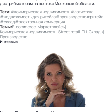
дистрибьюторам на востоке Московской области.
Теги:
#коммерческая недвижимость
#логистика
#недвижимость для ритейла
#производство
#ритейл
#склад
#электронная коммерция
Темы:
E-commerce. Маркетплейсы
Коммерческая недвижимость. Street retail. ТЦ. Склады
Производство
Интервью