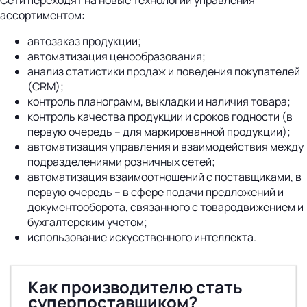
ассортиментом:
автозаказ продукции;
автоматизация ценообразования;
анализ статистики продаж и поведения покупателей
(CRM);
контроль планограмм, выкладки и наличия товара;
контроль качества продукции и сроков годности (в
первую очередь – для маркированной продукции);
автоматизация управления и взаимодействия между
подразделениями розничных сетей;
автоматизация взаимоотношений с поставщиками, в
первую очередь – в сфере подачи предложений и
документооборота, связанного с товародвижением и
бухгалтерским учетом;
использование искусственного интеллекта.
Как производителю стать
суперпоставщиком?