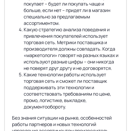
покупает – будет ли покупать чаще и
больше, если нет – придет ли в магазин
специально за предлагаемым
ассортиментом.
Какую стратегию анализа поведения и
привлечения покупателей использует
торговая сеть. Метрики поставщика и
производителя должны совпадать. Когда
«маркетологи» говорят на разных языках и
используют разные цифры – они никогда
не поверят друг другу и не договорятся.
Какие технологии работы использует
торговая сеть и сможет ли поставщик
поддерживать эти технологии и
соответствовать требованиям по цене,
промо, логистике, выкладке,
документообороту.
Без знания ситуации на рынке, особенностей
работы партнеров и новых технологий
управления ассортиментом производитель