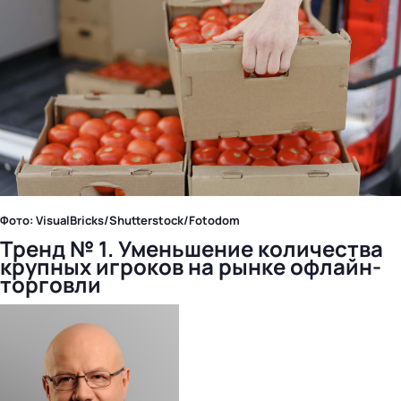
Фото: VisualBricks/Shutterstock/Fotodom
Тренд № 1. Уменьшение количества
крупных игроков на рынке офлайн-
торговли