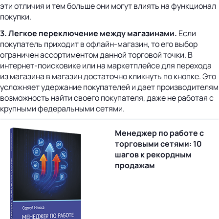
эти отличия и тем больше они могут влиять на функционал
покупки.
3. Легкое переключение между магазинами.
Если
покупатель приходит в офлайн-магазин, то его выбор
ограничен ассортиментом данной торговой точки. В
интернет-поисковике или на маркетплейсе для перехода
из магазина в магазин достаточно кликнуть по кнопке. Это
усложняет удержание покупателей и дает производителям
возможность найти своего покупателя, даже не работая с
крупными федеральными сетями.
Менеджер по работе с
торговыми сетями: 10
шагов к рекордным
продажам