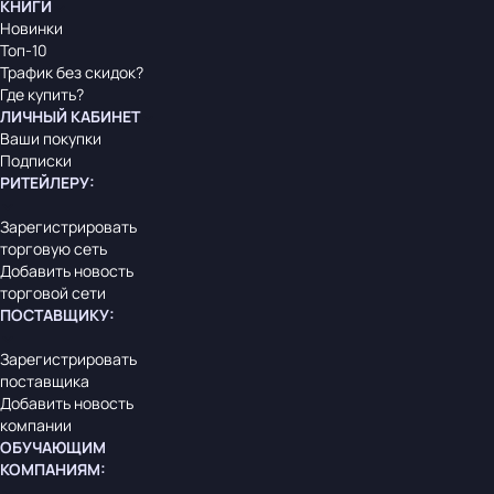
КНИГИ
Новинки
Топ-10
Трафик без скидок?
Где купить?
ЛИЧНЫЙ КАБИНЕТ
Ваши покупки
Подписки
РИТЕЙЛЕРУ
:
Зарегистрировать
торговую сеть
Добавить новость
торговой сети
ПОСТАВЩИКУ
:
Зарегистрировать
поставщика
Добавить новость
компании
ОБУЧАЮЩИМ
КОМПАНИЯМ
: