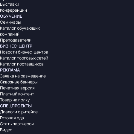
Выставки
Конференции
ОБУЧЕНИЕ
Семинары
Каталог обучающих
компаний
Преподаватели
БИЗНЕС-ЦЕНТР
Новости бизнес-центра
Каталог торговых сетей
Каталог поставщиков
РЕКЛАМА
Заявка на размещение
Сквозные баннеры
Печатная версия
Платный контент
Товар на полку
СПЕЦПРОЕКТЫ
Диалоги о ритейле
Готовая еда
Стать партнером
Видео