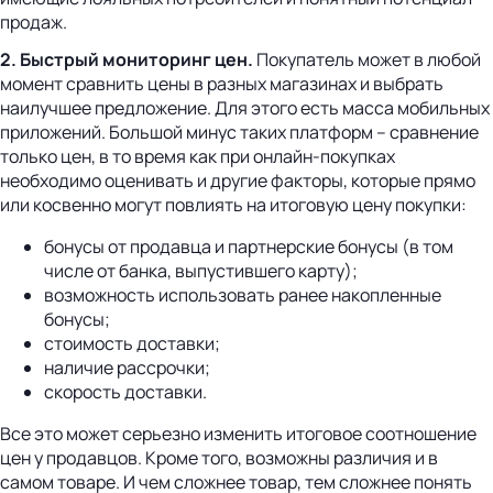
продаж.
2. Быстрый мониторинг цен.
Покупатель может в любой
момент сравнить цены в разных магазинах и выбрать
наилучшее предложение. Для этого есть масса мобильных
приложений. Большой минус таких платформ – сравнение
только цен, в то время как при онлайн-покупках
необходимо оценивать и другие факторы, которые прямо
или косвенно могут повлиять на итоговую цену покупки:
бонусы от продавца и партнерские бонусы (в том
числе от банка, выпустившего карту);
возможность использовать ранее накопленные
бонусы;
стоимость доставки;
наличие рассрочки;
скорость доставки.
Все это может серьезно изменить итоговое соотношение
цен у продавцов. Кроме того, возможны различия и в
самом товаре. И чем сложнее товар, тем сложнее понять