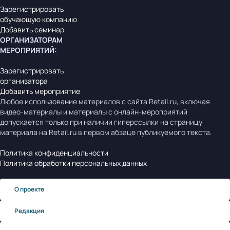
Зарегистрировать
обучающую компанию
Добавить семинар
ОРГАНИЗАТОРАМ
МЕРОПРИЯТИЙ
:
Зарегистрировать
организатора
Добавить мероприятие
Любое использование материалов с сайта Retail.ru, включая
видео-материалы и материалы с онлайн-мероприятий
допускается только при наличии гиперссылки на страницу
материала на Retail.ru в первом абзаце публикуемого текста.
Политика конфиденциальности
Политика обработки персональных данных
О проекте
Редакция