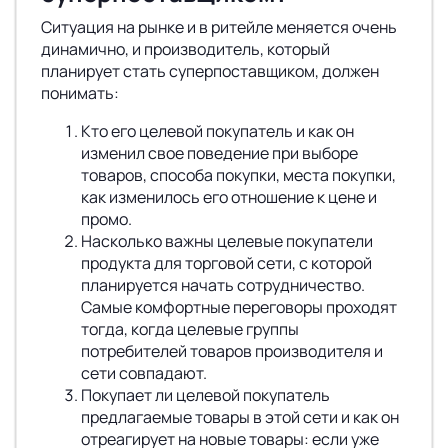
Ситуация на рынке и в ритейле меняется очень
динамично, и производитель, который
планирует стать суперпоставщиком, должен
понимать:
Кто его целевой покупатель и как он
изменил свое поведение при выборе
товаров, способа покупки, места покупки,
как изменилось его отношение к цене и
промо.
Насколько важны целевые покупатели
продукта для торговой сети, с которой
планируется начать сотрудничество.
Самые комфортные переговоры проходят
тогда, когда целевые группы
потребителей товаров производителя и
сети совпадают.
Покупает ли целевой покупатель
предлагаемые товары в этой сети и как он
отреагирует на новые товары: если уже