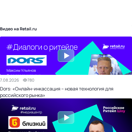
бизнес-центр
Видео на Retail.ru
7.08.2026
780
Dors: «Онлайн-инкассация – новая технология для
российского рынка»