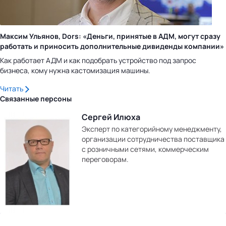
Максим Ульянов, Dors: «Деньги, принятые в АДМ, могут сразу
работать и приносить дополнительные дивиденды компании»
Как работает АДМ и как подобрать устройство под запрос
бизнеса, кому нужна кастомизация машины.
Читать
Связанные персоны
Сергей Илюха
Эксперт по категорийному менеджменту,
организации сотрудничества поставщика
с розничными сетями, коммерческим
переговорам.