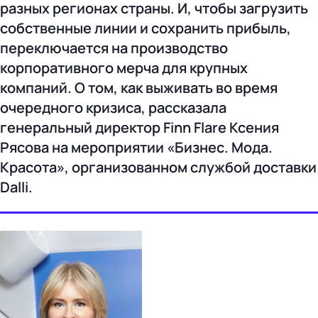
разных регионах страны. И, чтобы загрузить
собственные линии и сохранить прибыль,
переключается на производство
корпоративного мерча для крупных
компаний. О том, как выживать во время
очередного кризиса, рассказала
генеральный директор Finn Flare Ксения
Рясова на мероприятии «Бизнес. Мода.
Красота», организованном службой доставки
Dalli.