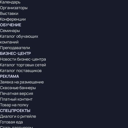
Календарь
Организаторы
Выставки
Конференции
ОБУЧЕНИЕ
Семинары
Каталог обучающих
компаний
Преподаватели
БИЗНЕС-ЦЕНТР
Новости бизнес-центра
Каталог торговых сетей
Каталог поставщиков
РЕКЛАМА
Заявка на размещение
Сквозные баннеры
Печатная версия
Платный контент
Товар на полку
СПЕЦПРОЕКТЫ
Диалоги о ритейле
Готовая еда
Стать партнером