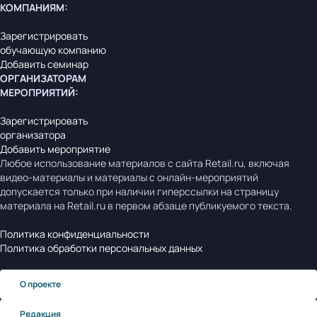
КОМПАНИЯМ
:
Зарегистрировать
обучающую компанию
Добавить семинар
ОРГАНИЗАТОРАМ
МЕРОПРИЯТИЙ
:
Зарегистрировать
организатора
Добавить мероприятие
Любое использование материалов с сайта Retail.ru, включая
видео-материалы и материалы с онлайн-мероприятий
допускается только при наличии гиперссылки на страницу
материала на Retail.ru в первом абзаце публикуемого текста.
Политика конфиденциальности
Политика обработки персональных данных
О проекте
Редакция