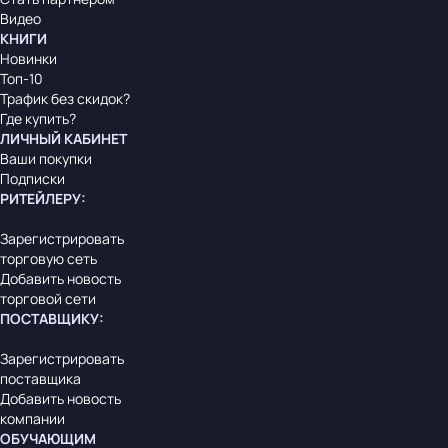
Видео
КНИГИ
Новинки
Топ-10
Трафик без скидок?
Где купить?
ЛИЧНЫЙ КАБИНЕТ
Ваши покупки
Подписки
РИТЕЙЛЕРУ
:
Зарегистрировать
торговую сеть
Добавить новость
торговой сети
ПОСТАВЩИКУ
:
Зарегистрировать
поставщика
Добавить новость
компании
ОБУЧАЮЩИМ