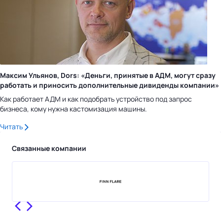
Максим Ульянов, Dors: «Деньги, принятые в АДМ, могут сразу
работать и приносить дополнительные дивиденды компании»
Как работает АДМ и как подобрать устройство под запрос
бизнеса, кому нужна кастомизация машины.
Читать
Связанные компании