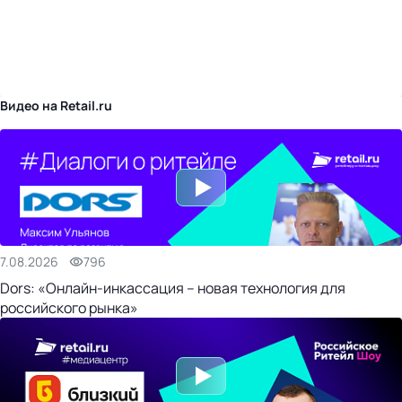
бизнес-центр
Видео на Retail.ru
7.08.2026
796
Dors: «Онлайн-инкассация – новая технология для
российского рынка»