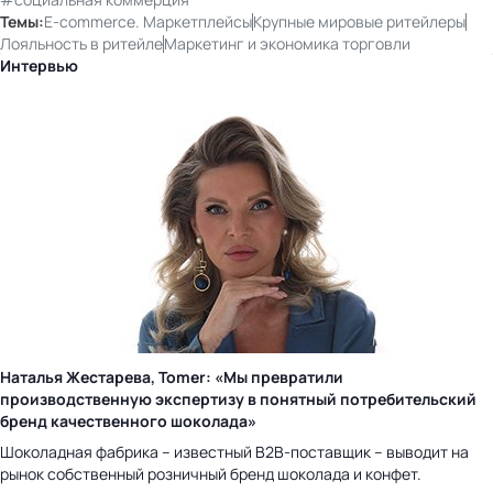
Темы:
E-commerce. Маркетплейсы
Крупные мировые ритейлеры
Лояльность в ритейле
Маркетинг и экономика торговли
Интервью
Наталья Жестарева, Tomer: «Мы превратили
производственную экспертизу в понятный потребительский
бренд качественного шоколада»
Шоколадная фабрика – известный B2B-поставщик – выводит на
рынок собственный розничный бренд шоколада и конфет.