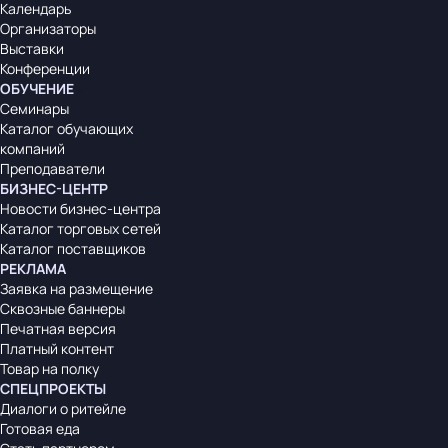
Календарь
Организаторы
Выставки
Конференции
ОБУЧЕНИЕ
Семинары
Каталог обучающих
компаний
Преподаватели
БИЗНЕС-ЦЕНТР
Новости бизнес-центра
Каталог торговых сетей
Каталог поставщиков
РЕКЛАМА
Заявка на размещение
Сквозные баннеры
Печатная версия
Платный контент
Товар на полку
СПЕЦПРОЕКТЫ
Диалоги о ритейле
Готовая еда