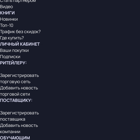
Стать партнером
Видео
КНИГИ
Новинки
Топ-10
Трафик без скидок?
Где купить?
ЛИЧНЫЙ КАБИНЕТ
Ваши покупки
Подписки
РИТЕЙЛЕРУ
:
Зарегистрировать
торговую сеть
Добавить новость
торговой сети
ПОСТАВЩИКУ
:
Зарегистрировать
поставщика
Добавить новость
компании
ОБУЧАЮЩИМ