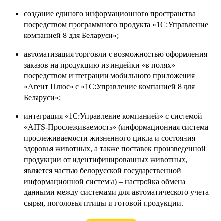
создание единого информационного пространства
посредством программного продукта «1С:Управление
компанией 8 для Беларуси»;
автоматизация торговли с возможностью оформления
заказов на продукцию из индейки «в полях»
посредством интеграции мобильного приложения
«Агент Плюс» с «1С:Управление компанией 8 для
Беларуси»;
интеграция «1С:Управление компанией» с системой
«AITS-Прослеживаемость» (информационная система
прослеживаемости жизненного цикла и состояния
здоровья животных, а также поставок произведенной
продукции от идентифицированных животных,
является частью белорусской государственной
информационной системы) – настройка обмена
данными между системами для автоматического учета
сырья, поголовья птицы и готовой продукции.