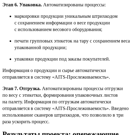
Этап 6. Упаковка.
Автоматизированы процессы:
маркировки продукции уникальным штрихкодом
с сохранением информации о весе продукции
с использованием весового оборудования;
печати групповых этикеток на тару с сохранением веса
упакованной продукции;
упаковки продукции под заказы покупателей.
Информация о продукции и сырье автоматически
отправляется в систему «AITS-Прослеживаемость».
Этап 7. Отгрузка.
Автоматизированы процессы отгрузки
по весу с этикетки, формирования упаковочных листов
на палету. Информация по отгрузкам автоматически
отправляется в систему «AITS-Прослеживаемость». Введено
использование сканеров штрихкодов, что позволило в три
раза ускорить процесс.
Результаты проекта: опережающие