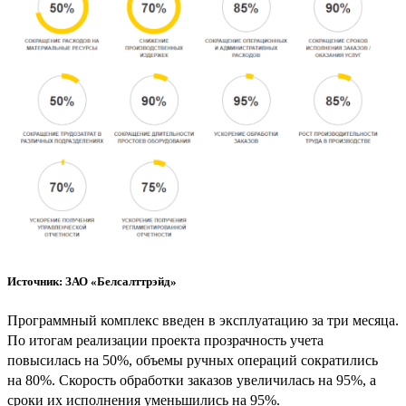
Источник: ЗАО «Белсалттрэйд»
Программный комплекс введен в эксплуатацию за три месяца.
По итогам реализации проекта прозрачность учета
повысилась на 50%, объемы ручных операций сократились
на 80%. Скорость обработки заказов увеличилась на 95%, а
сроки их исполнения уменьшились на 95%.