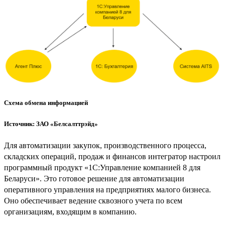
Схема обмена информацией
Источник: ЗАО «Белсалттрэйд»
Для автоматизации закупок, производственного процесса,
складских операций, продаж и финансов интегратор настроил
программный продукт «1С:Управление компанией 8 для
Беларуси». Это готовое решение для автоматизации
оперативного управления на предприятиях малого бизнеса.
Оно обеспечивает ведение сквозного учета по всем
организациям, входящим в компанию.