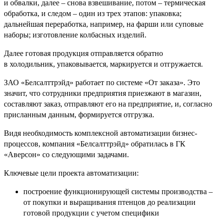
и обвалки, далее – снова взвешивание, потом – термическая
обработка, и следом – один из трех этапов: упаковка;
дальнейшая переработка, например, на фарши или суповые
наборы; изготовление колбасных изделий.
Далее готовая продукция отправляется обратно
в холодильник, упаковывается, маркируется и отгружается.
ЗАО «Белсалттрэйд» работает по системе «От заказа». Это
значит, что сотрудники предприятия приезжают в магазин,
составляют заказ, отправляют его на предприятие, и, согласно
присланным данным, формируется отгрузка.
Видя необходимость комплексной автоматизации бизнес-
процессов, компания «Белсалттрэйд» обратилась в ГК
«Аверсон» со следующими задачами.
Ключевые цели проекта автоматизации:
построение функционирующей системы производства –
от покупки и выращивания птенцов до реализации
готовой продукции с учетом специфики