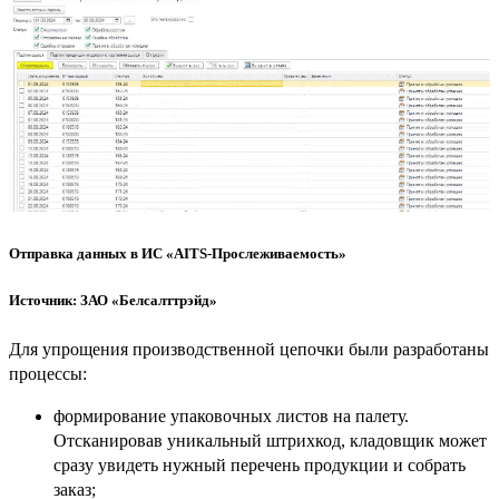
Отправка данных в ИС «AITS-Прослеживаемость»
Источник: ЗАО «Белсалттрэйд»
Для упрощения производственной цепочки были разработаны
процессы:
формирование упаковочных листов на палету.
Отсканировав уникальный штрихкод, кладовщик может
сразу увидеть нужный перечень продукции и собрать
заказ;