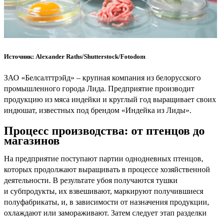
Источник: Alexander Raths/Shutterstock/Fotodom
ЗАО «Белсалттрэйд» – крупная компания из белорусского
промышленного города Лида. Предприятие производит
продукцию из мяса индейки и круглый год выращивает своих
индюшат, известных под брендом «Индейка из Лиды».
Процесс производства: от птенцов до
магазинов
На предприятие поступают партии однодневных птенцов,
которых продолжают выращивать в процессе хозяйственной
деятельности. В результате убоя получаются тушки
и субпродукты, их взвешивают, маркируют получившиеся
полуфабрикаты, и, в зависимости от назначения продукции,
охлаждают или замораживают. Затем следует этап разделки