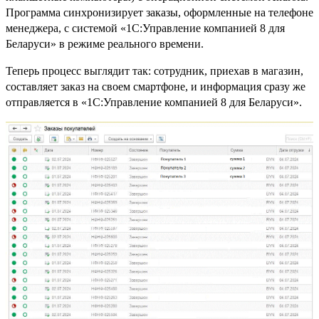
Программа синхронизирует заказы, оформленные на телефоне
менеджера, с системой «1С:Управление компанией 8 для
Беларуси» в режиме реального времени.
Теперь процесс выглядит так: сотрудник, приехав в магазин,
составляет заказ на своем смартфоне, и информация сразу же
отправляется в «1С:Управление компанией 8 для Беларуси».