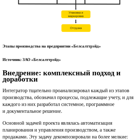
Этапы производства на предприятии «Белсалттрэйд»
Источник: ЗАО «Белсалттрэйд»
Внедрение: комплексный подход и
доработки
Интегратор тщательно проанализировал каждый из этапов
производства, обозначил процессы, подлежащие учету, и для
каждого из них разработал системное, программное
и документальное решение.
Основной задачей проекта являлась автоматизация
планирования и управления производством, а также
продажами. Эту задачу декомпозировали на более мелкие: