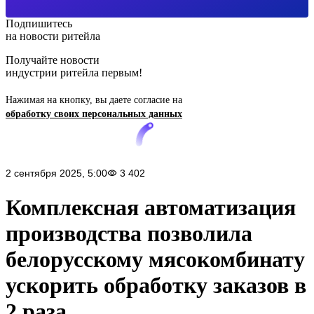
Подпишитесь
на новости ритейла
Получайте новости
индустрии ритейла первым!
Нажимая на кнопку, вы даете согласие на
обработку своих персональных данных
2 сентября 2025, 5:00
3 402
Комплексная автоматизация
производства позволила
белорусскому мясокомбинату
ускорить обработку заказов в
2 раза