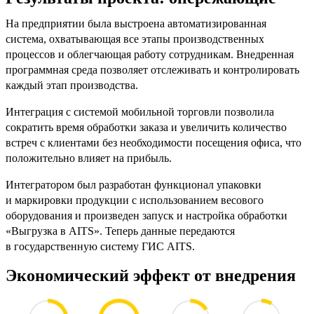
На предприятии была выстроена автоматизированная
система, охватывающая все этапы производственных
процессов и облегчающая работу сотрудникам. Внедренная
программная среда позволяет отслеживать и контролировать
каждый этап производства.
Интеграция с системой мобильной торговли позволила
сократить время обработки заказа и увеличить количество
встреч с клиентами без необходимости посещения офиса, что
положительно влияет на прибыль.
Интегратором был разработан функционал упаковки
и маркировки продукции с использованием весового
оборудования и произведен запуск и настройка обработки
«Выгрузка в AITS». Теперь данные передаются
в государственную систему ГИС AITS.
Экономический эффект от внедрения