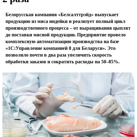
Белорусская компания «Белсалттрэйд» выпускает
продукцию из мяса индейки и реализует полный цикл
производственного процесса – от выращивания цыплят
до поставки мясной продукции. Предприятие провело
комплексную автоматизацию производства на базе
«1С:Управление компанией 8 для Беларуси». Это
позволило почти в два раза увеличить скорость
обработки заказов и сократить расходы на 50–85%.