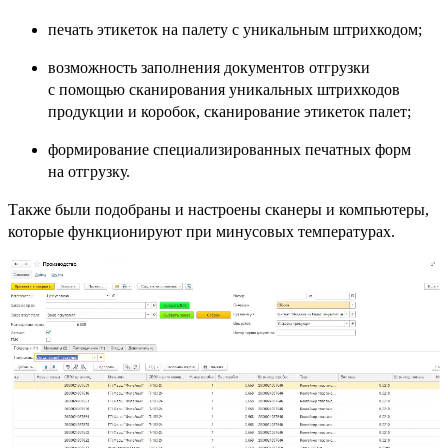
печать этикеток на палету с уникальным штрихкодом;
возможность заполнения документов отгрузки
с помощью сканирования уникальных штрихкодов
продукции и коробок, сканирование этикеток палет;
формирование специализированных печатных форм
на отгрузку.
Также были подобраны и настроены сканеры и компьютеры,
которые функционируют при минусовых температурах.