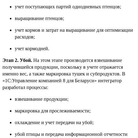
учет поступающих партий однодневных птенцов;
выращивание птенцов;
учет кормов и затрат на выращивание для оптимизации
расходов;
учет кормодней.
Этап 2. Убой.
На этом этапе производится взвешивание
получившейся продукции, поскольку в учете отражается
именно вес, а также маркировка тушек и субпродуктов. В
«1С:Управление компанией 8 для Беларуси» интегратор
разработал процессы:
взвешивание продукции;
маркировка для прослеживаемости;
охлаждение и учет передачи на убой;
убой птицы и передача информационной отчетности