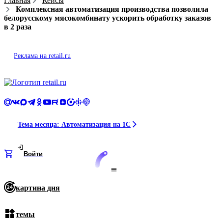
Главная
Кейсы
.
Комплексная автоматизация производства позволила
белорусскому мясокомбинату ускорить обработку заказов
в 2 раза
Реклама на retail.ru
Тема месяца: Автоматизация на 1С
Войти
картина дня
темы