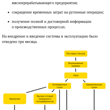
мясоперерабатывающего предприятия;
сокращение временных затрат на рутинные операции;
получение полной и достоверной информации
о производственных процессах.
На внедрение и введение системы в эксплуатацию было
отведено три месяца.