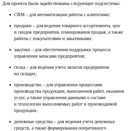
Для проекта были задействованы следующие подсистемы:
CRM – для автоматизации работы с клиентами;
продажи – для ведения товарного ассортимента, цен
и скидок предприятия, планирования продаж, а также
работы с покупателями и заказчиками;
закупки – для обеспечения поддержки процесса
управления запасами предприятия;
склад – для ведения учета запасов предприятия
на складах;
производство – для управления процессами
производства продукции, выполнения работ, оказания
услуг, а также управления данными о составе
и технологии выполняемых работ и производимой
продукции;
денежные средства – для ведения учета денежных
средств, а также формирования оперативного