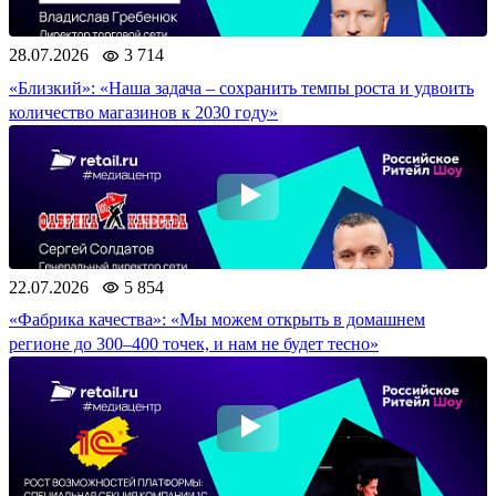
28.07.2026
3 714
«Близкий»: «Наша задача – сохранить темпы роста и удвоить
количество магазинов к 2030 году»
22.07.2026
5 854
«Фабрика качества»: «Мы можем открыть в домашнем
регионе до 300–400 точек, и нам не будет тесно»