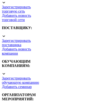
Зарегистрировать
торговую сеть
Добавить новость
торговой сети
ПОСТАВЩИКУ
:
Зарегистрировать
поставщика
Добавить новость
компании
ОБУЧАЮЩИМ
КОМПАНИЯМ
:
Зарегистрировать
обучающую компанию
Добавить семинар
ОРГАНИЗАТОРАМ
МЕРОПРИЯТИЙ
: