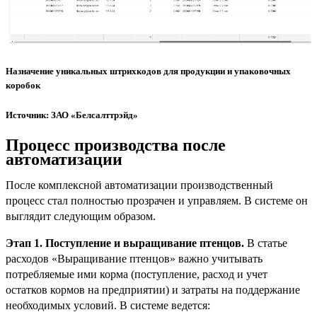
Назначение уникальных штрихкодов для продукции и упаковочных
коробок
Источник: ЗАО «Белсалттрэйд»
Процесс производства после
автоматизации
После комплексной автоматизации производственный
процесс стал полностью прозрачен и управляем. В системе он
выглядит следующим образом.
Этап 1. Поступление и выращивание птенцов.
В статье
расходов «Выращивание птенцов» важно учитывать
потребляемые ими корма (поступление, расход и учет
остатков кормов на предприятии) и затраты на поддержание
необходимых условий. В системе ведется: