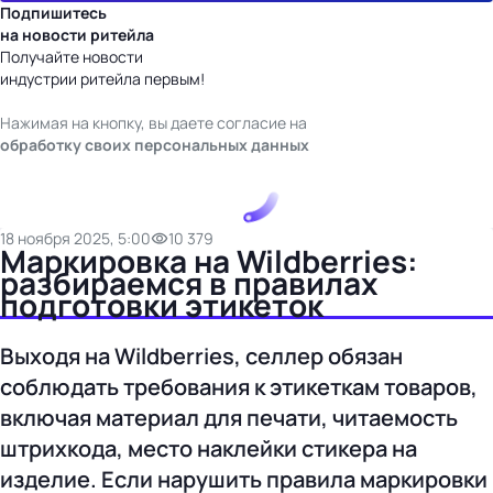
Подпишитесь
на новости ритейла
Получайте новости
индустрии ритейла первым!
Нажимая на кнопку, вы даете согласие на
обработку своих персональных данных
18 ноября 2025, 5:00
10 379
Маркировка на Wildberries:
разбираемся в правилах
подготовки этикеток
Выходя на Wildberries, селлер обязан
соблюдать требования к этикеткам товаров,
включая материал для печати, читаемость
штрихкода, место наклейки стикера на
изделие. Если нарушить правила маркировки