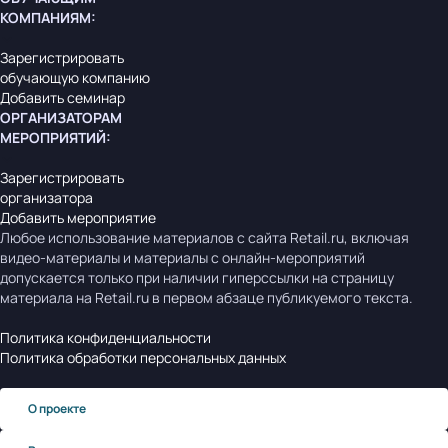
КОМПАНИЯМ
:
Зарегистрировать
обучающую компанию
Добавить семинар
ОРГАНИЗАТОРАМ
МЕРОПРИЯТИЙ
:
Зарегистрировать
организатора
Добавить мероприятие
Любое использование материалов с сайта Retail.ru, включая
видео-материалы и материалы с онлайн-мероприятий
допускается только при наличии гиперссылки на страницу
материала на Retail.ru в первом абзаце публикуемого текста.
Политика конфиденциальности
Политика обработки персональных данных
О проекте