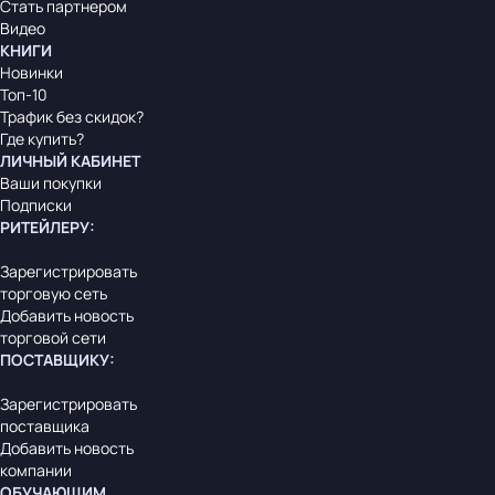
Стать партнером
Видео
КНИГИ
Новинки
Топ-10
Трафик без скидок?
Где купить?
ЛИЧНЫЙ КАБИНЕТ
Ваши покупки
Подписки
РИТЕЙЛЕРУ
:
Зарегистрировать
торговую сеть
Добавить новость
торговой сети
ПОСТАВЩИКУ
:
Зарегистрировать
поставщика
Добавить новость
компании
ОБУЧАЮЩИМ