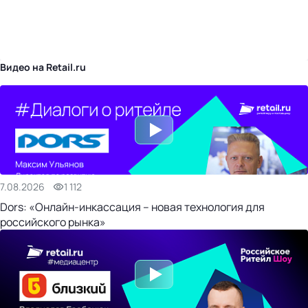
бизнес-центр
Видео на Retail.ru
7.08.2026
1 112
Dors: «Онлайн-инкассация – новая технология для
российского рынка»