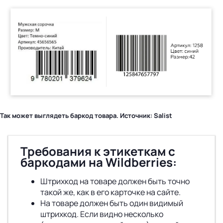
Так может выглядеть баркод товара. Источник: Salist
Требования к этикеткам с
баркодами на Wildberries:
Штрихкод на товаре должен быть точно
такой же, как в его карточке на сайте.
На товаре должен быть один видимый
штрихкод. Если видно несколько