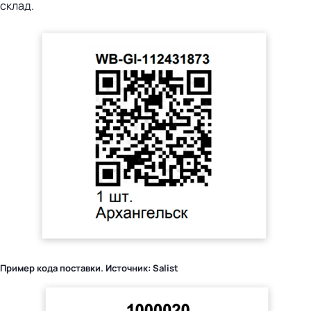
склад.
Пример кода поставки. Источник: Salist