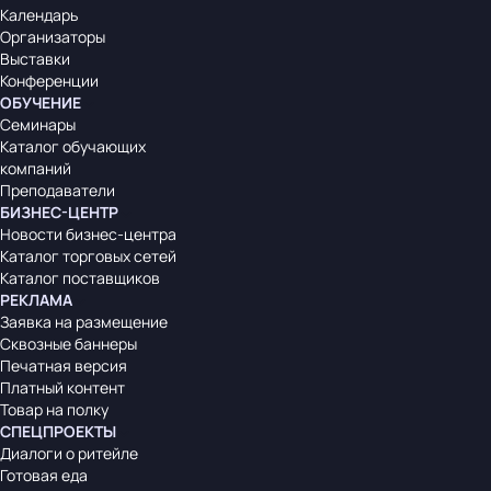
Календарь
Организаторы
Выставки
Конференции
ОБУЧЕНИЕ
Семинары
Каталог обучающих
компаний
Преподаватели
БИЗНЕС-ЦЕНТР
Новости бизнес-центра
Каталог торговых сетей
Каталог поставщиков
РЕКЛАМА
Заявка на размещение
Сквозные баннеры
Печатная версия
Платный контент
Товар на полку
СПЕЦПРОЕКТЫ
Диалоги о ритейле
Готовая еда