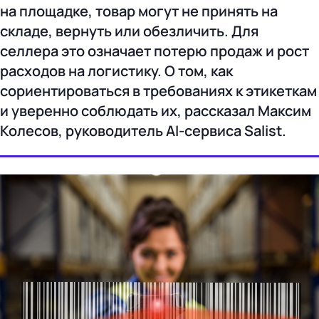
на площадке, товар могут не принять на
складе, вернуть или обезличить. Для
селлера это означает потерю продаж и рост
расходов на логистику. О том, как
сориентироваться в требованиях к этикеткам
и уверенно соблюдать их, рассказал Максим
Колесов, руководитель AI-сервиса Salist.