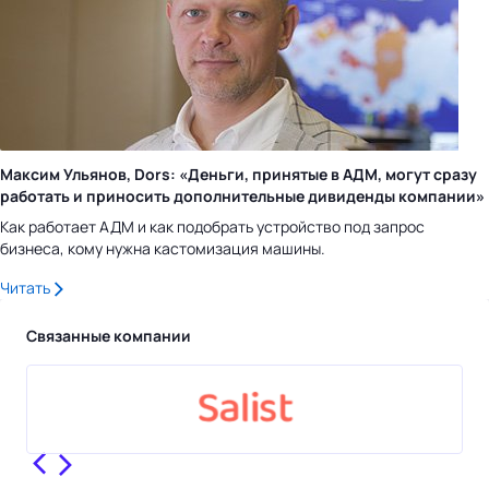
Максим Ульянов, Dors: «Деньги, принятые в АДМ, могут сразу
работать и приносить дополнительные дивиденды компании»
Как работает АДМ и как подобрать устройство под запрос
бизнеса, кому нужна кастомизация машины.
Читать
Связанные компании