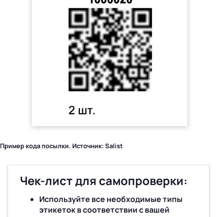
Пример кода посылки. Источник: Salist
Чек-лист для самопроверки:
Используйте все необходимые типы
этикеток в соответствии с вашей