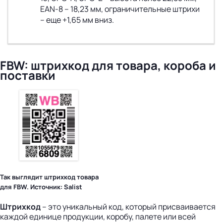
EAN-8 – 18,23 мм, ограничительные штрихи
– еще +1,65 мм вниз.
FBW: штрихкод для товара, короба и
поставки
Так выглядит штрихкод товара
для FBW. Источник: Salist
Штрихкод
– это уникальный код, который присваивается
каждой единице продукции, коробу, палете или всей