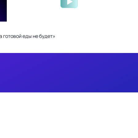
 готовой еды не будет»