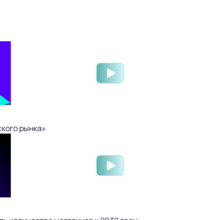
ского рынка»