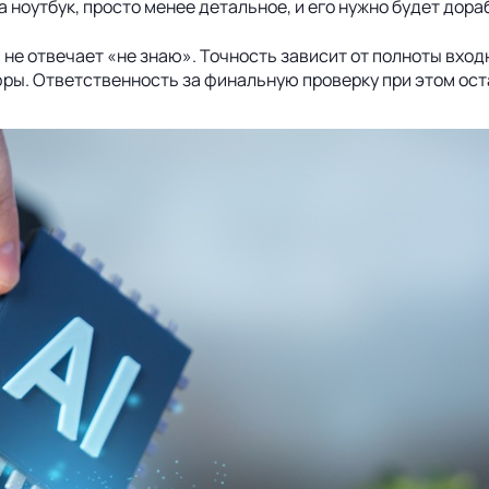
а ноутбук, просто менее детальное, и его нужно будет дор
 не отвечает «не знаю». Точность зависит от полноты вход
ры. Ответственность за финальную проверку при этом оста