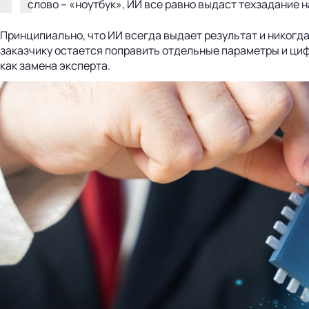
слово – «ноутбук», ИИ все равно выдаст техзадание н
Принципиально, что ИИ всегда выдает результат и никогда
заказчику остается поправить отдельные параметры и циф
как замена эксперта.