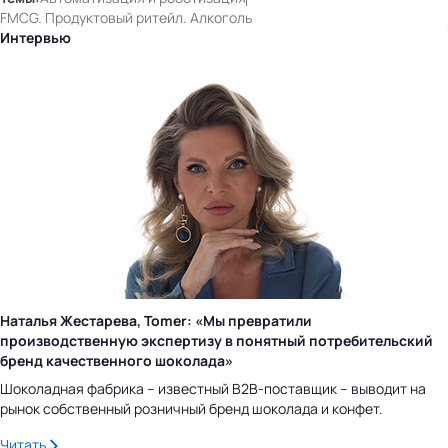
FMCG. Продуктовый ритейл. Алкоголь
Интервью
Наталья Жестарева, Tomer: «Мы превратили
производственную экспертизу в понятный потребительский
бренд качественного шоколада»
Шоколадная фабрика – известный B2B-поставщик – выводит на
рынок собственный розничный бренд шоколада и конфет.
Читать