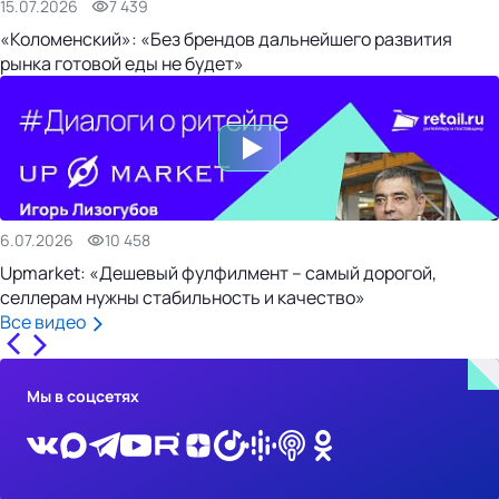
15.07.2026
7 439
«Коломенский»: «Без брендов дальнейшего развития
рынка готовой еды не будет»
6.07.2026
10 458
Upmarket: «Дешевый фулфилмент – самый дорогой,
селлерам нужны стабильность и качество»
Все видео
Мы в соцсетях