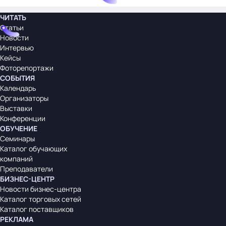
ЧИТАТЬ
Статьи
Новости
Интервью
Кейсы
Фоторепортажи
СОБЫТИЯ
Календарь
Организаторы
Выставки
Конференции
ОБУЧЕНИЕ
Семинары
Каталог обучающих
компаний
Преподаватели
БИЗНЕС-ЦЕНТР
Новости бизнес-центра
Каталог торговых сетей
Каталог поставщиков
РЕКЛАМА