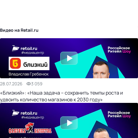
бизнес-центр
Видео на Retail.ru
28.07.2026
3 059
«Близкий»: «Наша задача – сохранить темпы роста и
удвоить количество магазинов к 2030 году»