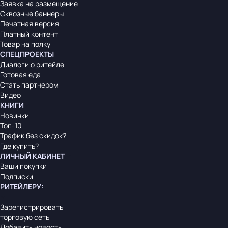
Заявка на размещение
Сквозные баннеры
Печатная версия
Платный контент
Товар на полку
СПЕЦПРОЕКТЫ
Диалоги о ритейле
Готовая еда
Стать партнером
Видео
КНИГИ
Новинки
Топ-10
Трафик без скидок?
Где купить?
ЛИЧНЫЙ КАБИНЕТ
Ваши покупки
Подписки
РИТЕЙЛЕРУ
:
Зарегистрировать
торговую сеть
Добавить новость