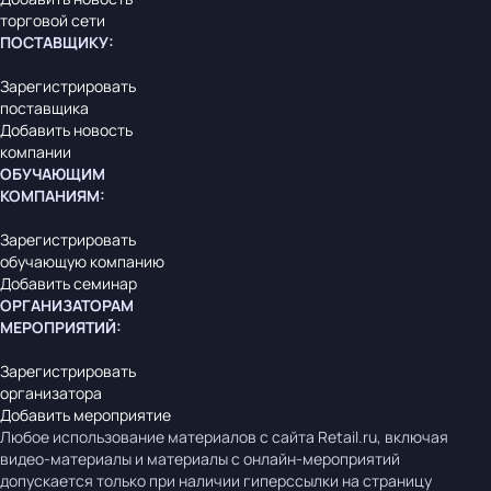
торговой сети
ПОСТАВЩИКУ
:
Зарегистрировать
поставщика
Добавить новость
компании
ОБУЧАЮЩИМ
КОМПАНИЯМ
:
Зарегистрировать
обучающую компанию
Добавить семинар
ОРГАНИЗАТОРАМ
МЕРОПРИЯТИЙ
:
Зарегистрировать
организатора
Добавить мероприятие
Любое использование материалов с сайта Retail.ru, включая
видео-материалы и материалы с онлайн-мероприятий
допускается только при наличии гиперссылки на страницу