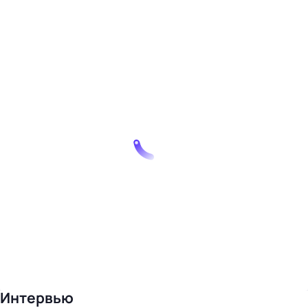
Интервью