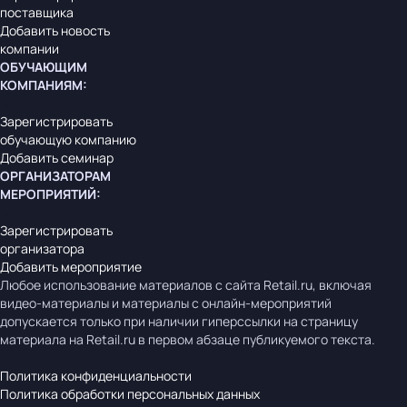
поставщика
Добавить новость
компании
ОБУЧАЮЩИМ
КОМПАНИЯМ
:
Зарегистрировать
обучающую компанию
Добавить семинар
ОРГАНИЗАТОРАМ
МЕРОПРИЯТИЙ
:
Зарегистрировать
организатора
Добавить мероприятие
Любое использование материалов с сайта Retail.ru, включая
видео-материалы и материалы с онлайн-мероприятий
допускается только при наличии гиперссылки на страницу
материала на Retail.ru в первом абзаце публикуемого текста.
Политика конфиденциальности
Политика обработки персональных данных