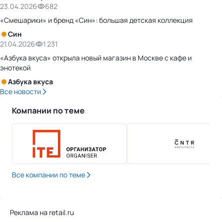
23.04.2026
682
«Смешарики» и бренд «Син»: большая детская коллекция
Син
21.04.2026
1 231
«Азбука вкуса» открыла новый магазин в Москве с кафе и
энотекой
Азбука вкуса
Все новости
Компании по теме
Все компании по теме
Реклама на retail.ru