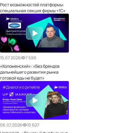
Рост возможностей платформы:
специальная секция фирмы «1С»
15.07.2026
7 599
«Коломенский»: «Без брендов
дальнейшего развития рынка
готовой еды не будет»
06.07.2026
10 627