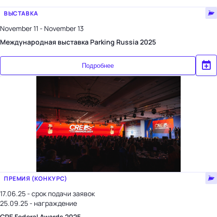
ВЫСТАВКА
November 11 - November 13
Международная выставка Parking Russia 2025
Подробнее
ПРЕМИЯ (КОНКУРС)
17.06.25 - срок подачи заявок
25.09.25 - награждение
CRE Federal Awards 2025