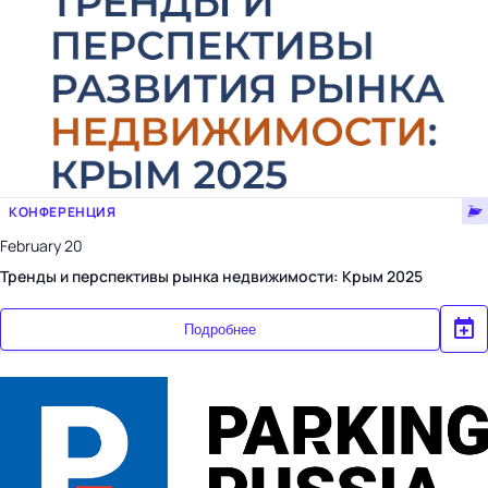
КОНФЕРЕНЦИЯ
February 20
Тренды и перспективы рынка недвижимости: Крым 2025
Подробнее