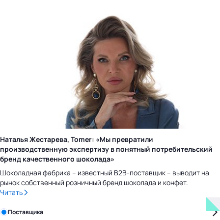
Наталья Жестарева, Tomer: «Мы превратили
производственную экспертизу в понятный потребительский
бренд качественного шоколада»
Шоколадная фабрика – известный B2B-поставщик – выводит на
рынок собственный розничный бренд шоколада и конфет.
Читать
Зарегистрируйте в бизнес-центре:
Поставщика