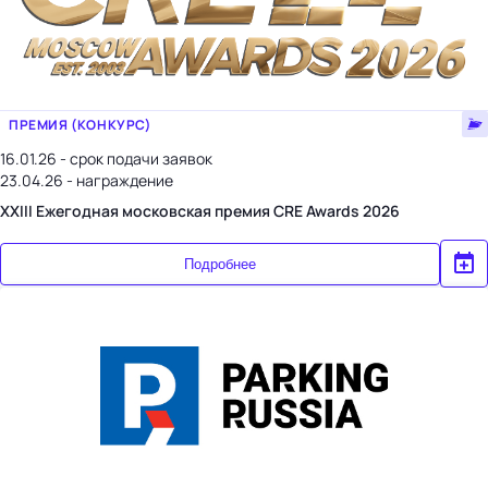
ПРЕМИЯ (КОНКУРС)
16.01.26 - срок подачи заявок
23.04.26 - награждение
XXIII Ежегодная московская премия CRE Awards 2026
Подробнее