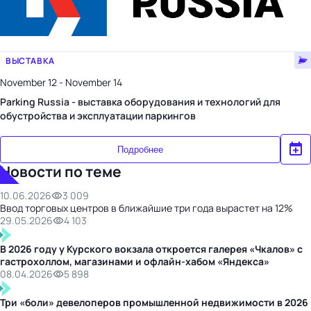
ВЫСТАВКА
November 12 - November 14
Parking Russia - выставка оборудования и технологий для
обустройства и эксплуатации паркингов
Подробнее
Новости по теме
10.06.2026
3 009
Ввод торговых центров в ближайшие три года вырастет на 12%
29.05.2026
4 103
В 2026 году у Курского вокзала откроется галерея «Чкалов» с
гастрохоллом, магазинами и офлайн-хабом «Яндекса»
08.04.2026
5 898
Три «боли» девелоперов промышленной недвижимости в 2026