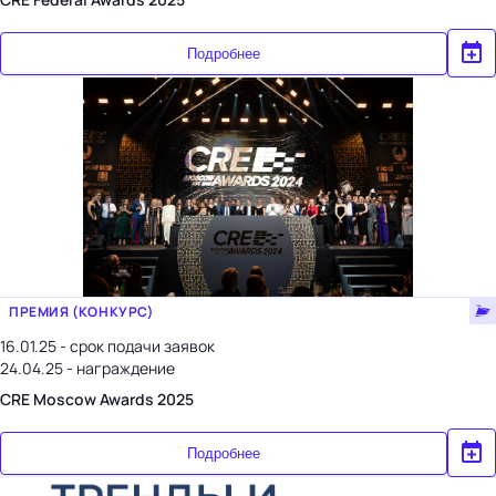
Подробнее
ПРЕМИЯ (КОНКУРС)
16.01.25 - срок подачи заявок
24.04.25 - награждение
CRE Mosсow Awards 2025
Подробнее