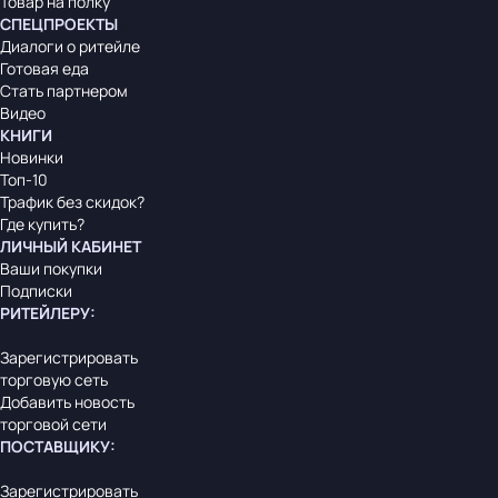
Товар на полку
СПЕЦПРОЕКТЫ
Диалоги о ритейле
Готовая еда
Стать партнером
Видео
КНИГИ
Новинки
Топ-10
Трафик без скидок?
Где купить?
ЛИЧНЫЙ КАБИНЕТ
Ваши покупки
Подписки
РИТЕЙЛЕРУ
:
Зарегистрировать
торговую сеть
Добавить новость
торговой сети
ПОСТАВЩИКУ
:
Зарегистрировать