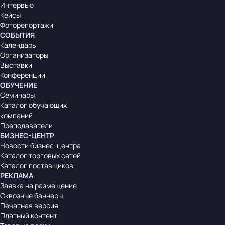
Интервью
Кейсы
Фоторепортажи
СОБЫТИЯ
Календарь
Организаторы
Выставки
Конференции
ОБУЧЕНИЕ
Семинары
Каталог обучающих
компаний
Преподаватели
БИЗНЕС-ЦЕНТР
Новости бизнес-центра
Каталог торговых сетей
Каталог поставщиков
РЕКЛАМА
Заявка на размещение
Сквозные баннеры
Печатная версия
Платный контент