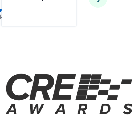
Все новости
Не пропустите