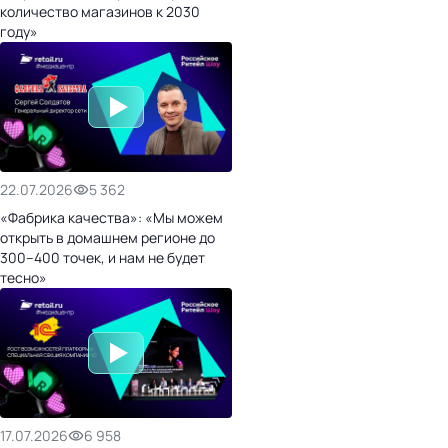
количество магазинов к 2030
году»
22.07.2026
5 362
«Фабрика качества»: «Мы можем
открыть в домашнем регионе до
300–400 точек, и нам не будет
тесно»
17.07.2026
6 958