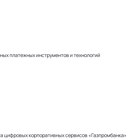
ных платежных инструментов и технологий
а цифровых корпоративных сервисов «Газпромбанка»