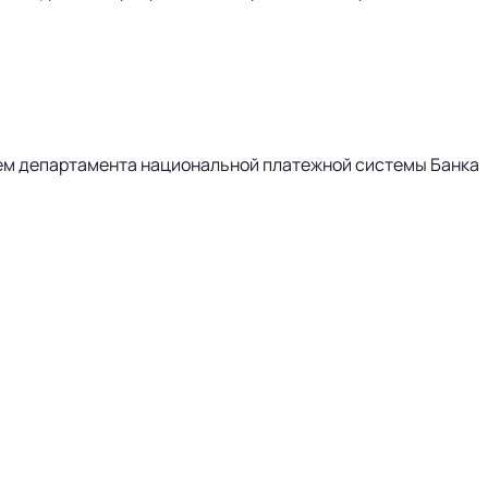
лем департамента национальной платежной системы Банка