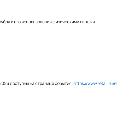
рубля и его использовании физическими лицами
 2026 доступны на странице события:
https://www.retail.ru/