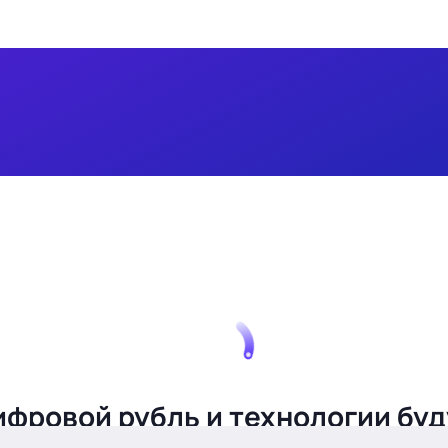
ифровой рубль и технологии бу