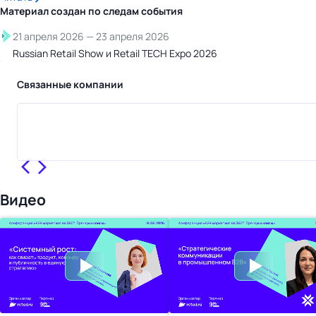
Материал создан по следам
события
21 апреля 2026
—
23 апреля 2026
Russian Retail Show и Retail TECH Expo 2026
Связанные компании
Видео