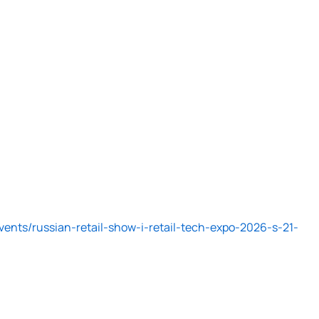
events/russian-retail-show-i-retail-tech-expo-2026-s-21-