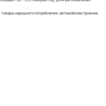
, товары народного потребления, автомобилестроение,