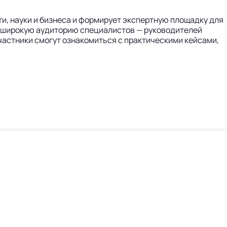
и, науки и бизнеса и формирует экспертную площадку для
х широкую аудиторию специалистов — руководителей
частники смогут ознакомиться с практическими кейсами,