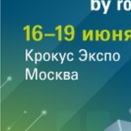
бизнес-центр