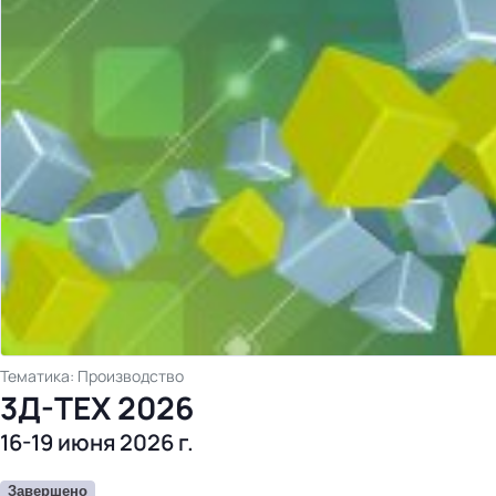
Тематика: Производство
3Д-ТЕХ 2026
16-19 июня 2026 г.
Завершено