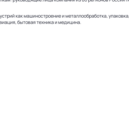
дустрий как машиностроение и металлообработка, упаковка
авиация, бытовая техника и медицина.