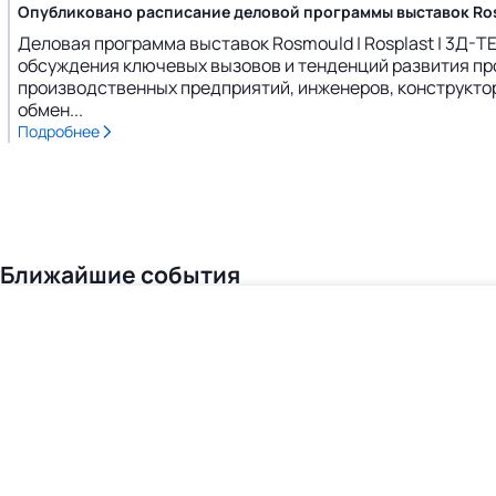
Опубликовано расписание деловой программы выставок Rosm
Деловая программа выставок Rosmould | Rosplast | 3Д-
обсуждения ключевых вызовов и тенденций развития пр
производственных предприятий, инженеров, конструктор
обмен...
Подробнее
Ближайшие события