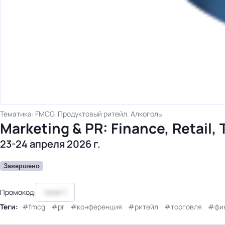
Тематика: FMCG. Продуктовый ритейл. Алкоголь
Marketing & PR: Finance, Retail, 
23-24 апреля 2026 г.
Завершено
Промокод:
retail-1
Теги:
fmcg
pr
конференция
ритейл
торговля
фи