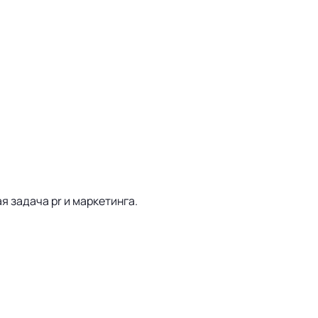
 задача pr и маркетинга.