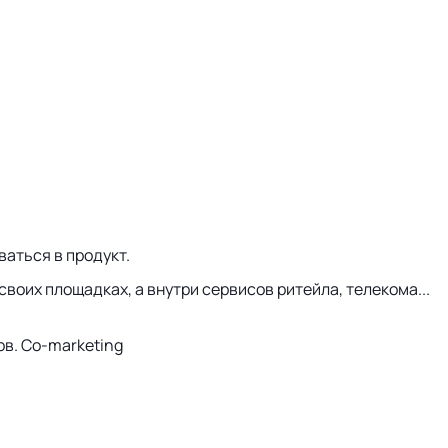
ваться в продукт.
оих площадках, а внутри сервисов ритейла, телекома...
ов. Co-marketing