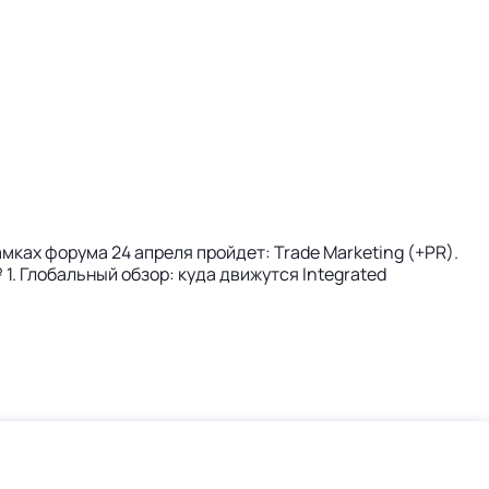
рамках форума 24 апреля пройдет: Trade Marketing (+PR).
 1. Глобальный обзор: куда движутся Integrated