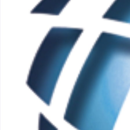
бизнес-центр